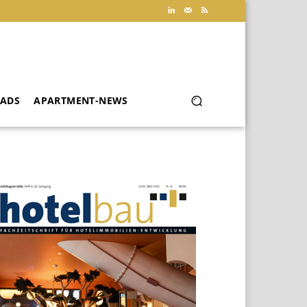
ADS
APARTMENT-NEWS