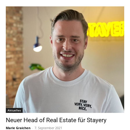
Aktuelles
Neuer Head of Real Estate für Stayery
Marie Graichen
-
7. September 2021