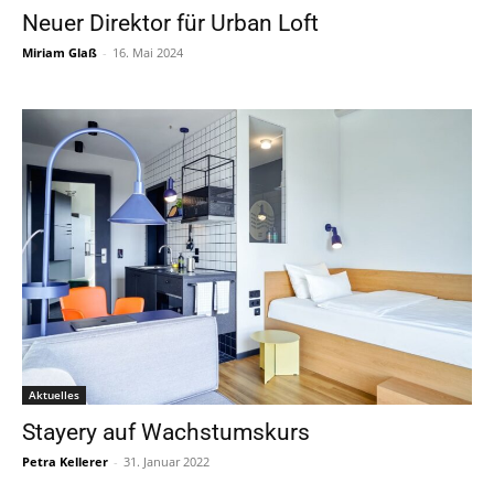
Neuer Direktor für Urban Loft
Miriam Glaß
-
16. Mai 2024
Aktuelles
Stayery auf Wachstumskurs
Petra Kellerer
-
31. Januar 2022