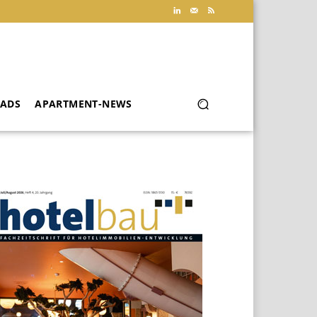
ADS
APARTMENT-NEWS