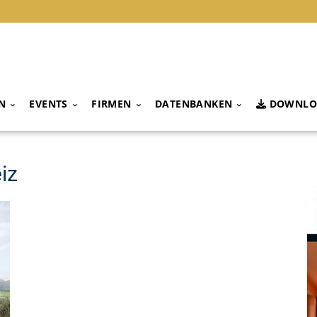
N
EVENTS
FIRMEN
DATENBANKEN
DOWNLO
iz