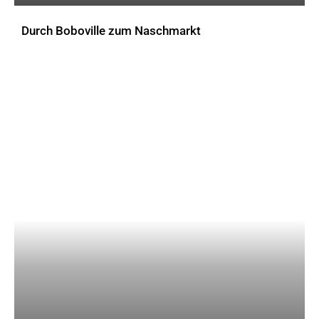
Durch Boboville zum Naschmarkt
AKTUELLES