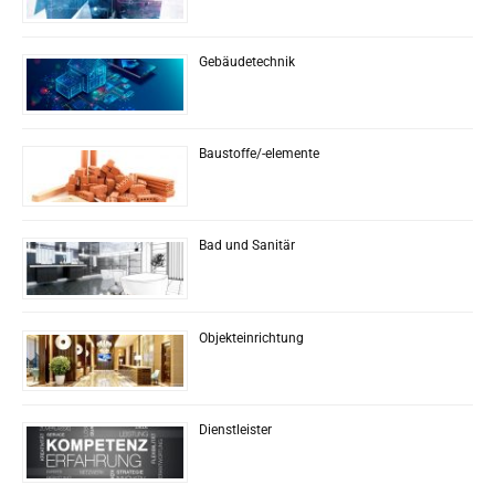
Gebäudetechnik
Baustoffe/-elemente
Bad und Sanitär
Objekteinrichtung
Dienstleister