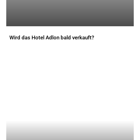
Wird das Hotel Adlon bald verkauft?
AKTUELLES