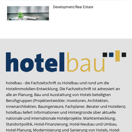
Development/Real Estate
hotelbau - die Fachzeitschrift zu Hotelbau und rund um die
Hotelimmobilien-Entwicklung. Die Fachzeitschrift ist adressiert an
alle an Planung, Bau und Ausstattung von Hotels beteiligten
Berufsgruppen (Projektentwickler, Investoren, Architekten,
Innenarchitekten, Bauingenieure, Fachplaner, Berater und Hoteliers).
hotelbau liefert Informationen und Hintergründe über aktuelle
nationale und internationale Hotelprojekte. Marktentwicklung,
Standortpolitik, Hotel-Finanzierung, Hotel-Neubau und Umbau,
Hotel-Planung, Modernisierung und Sanierung von Hotels, Hotel-