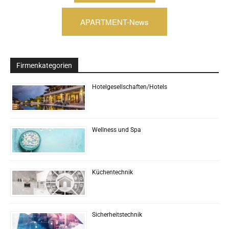
APARTMENT-News
Firmenkategorien
Hotelgesellschaften/Hotels
Wellness und Spa
Küchentechnik
Sicherheitstechnik