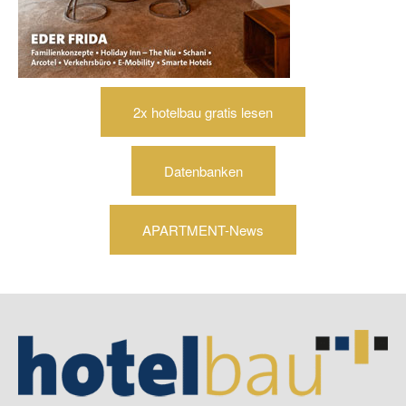
2x hotelbau gratis lesen
Datenbanken
APARTMENT-News