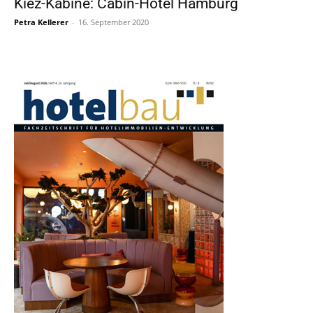
Kiez-Kabine: Cabin-Hotel Hamburg
Petra Kellerer
-
16. September 2020