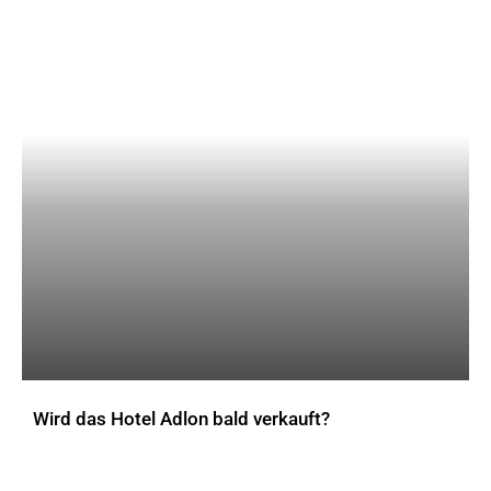
Wird das Hotel Adlon bald verkauft?
AKTUELLES