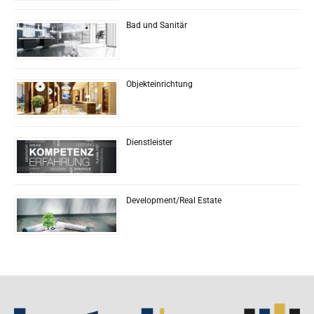
Bad und Sanitär
Objekteinrichtung
Dienstleister
Development/Real Estate