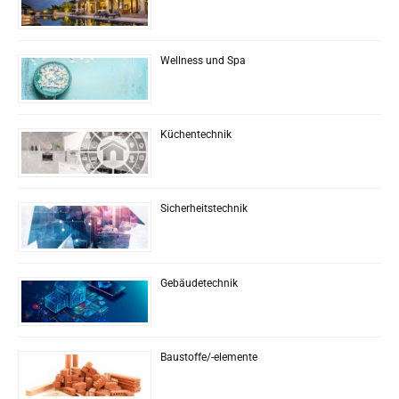
Wellness und Spa
Küchentechnik
Sicherheitstechnik
Gebäudetechnik
Baustoffe/-elemente