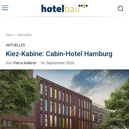
Start
Aktuelles
AKTUELLES
Kiez-Kabine: Cabin-Hotel Hamburg
Von
Petra Kellerer
16. September 2020