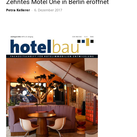
Zehntes Motel One in Berlin eröffnet
Petra Kellerer
-
6. Dezember 2017