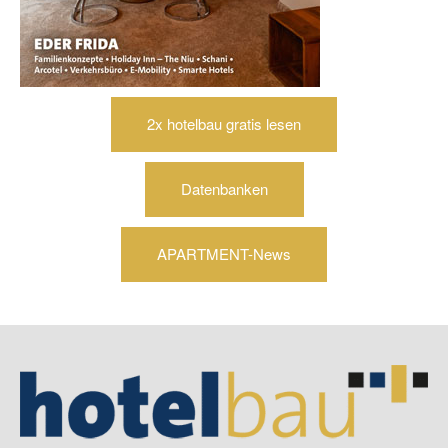
2x hotelbau gratis lesen
Datenbanken
APARTMENT-News