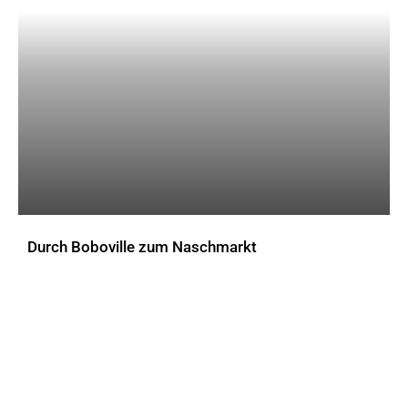
Durch Boboville zum Naschmarkt
AKTUELLES