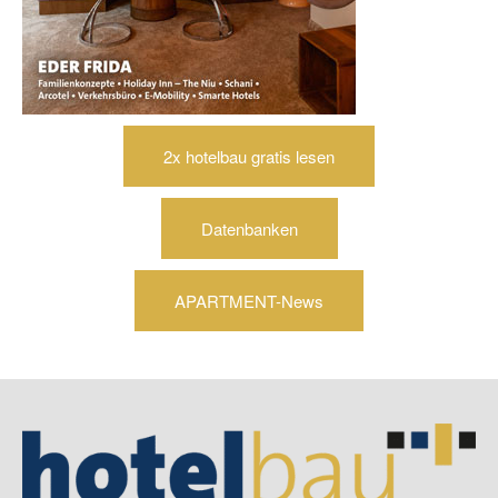
2x hotelbau gratis lesen
Datenbanken
APARTMENT-News