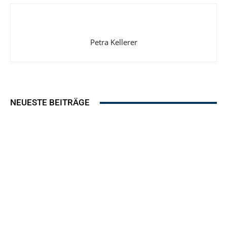
Petra Kellerer
NEUESTE BEITRÄGE