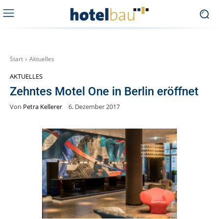
Start
Aktuelles
AKTUELLES
Zehntes Motel One in Berlin eröffnet
Von
Petra Kellerer
6. Dezember 2017