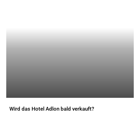
Wird das Hotel Adlon bald verkauft?
AKTUELLES