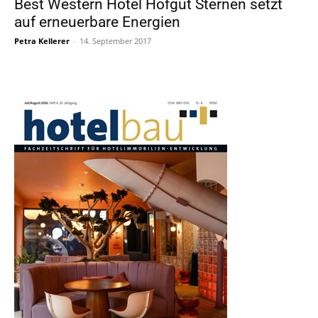
Best Western Hotel Hofgut Sternen setzt
auf erneuerbare Energien
Petra Kellerer
-
14. September 2017