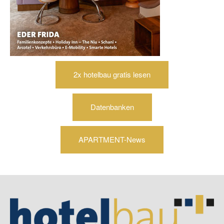
2x hotelbau gratis lesen
Datenbanken
APARTMENT-News