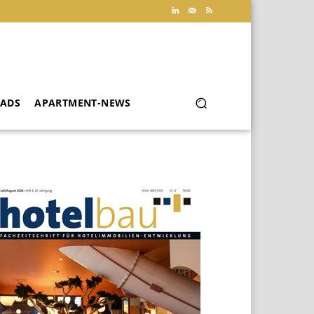
ADS
APARTMENT-NEWS