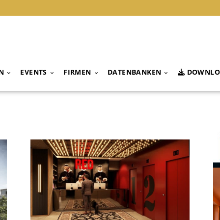
N
EVENTS
FIRMEN
DATENBANKEN
DOWNLO