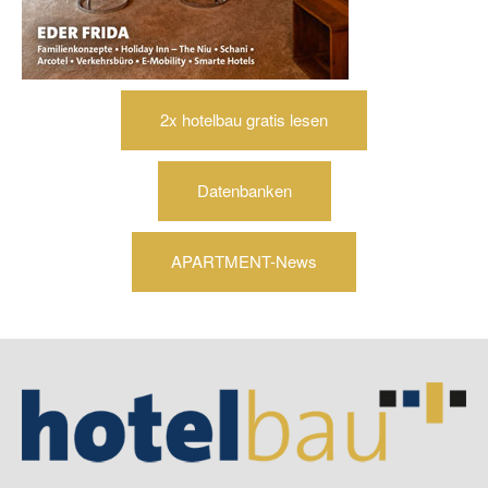
2x hotelbau gratis lesen
Datenbanken
APARTMENT-News