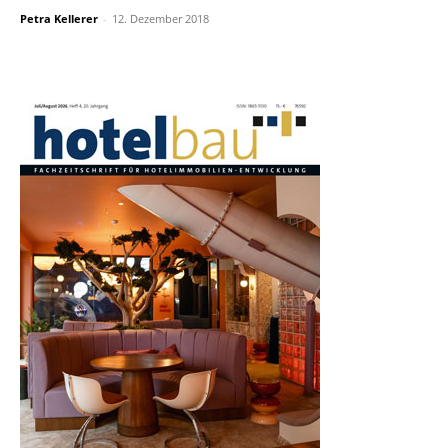
Petra Kellerer
-
12. Dezember 2018