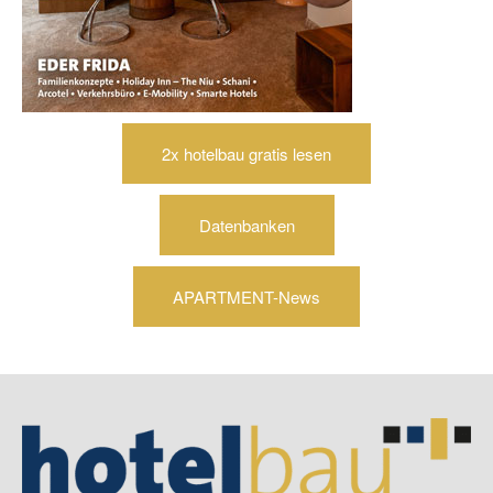
2x hotelbau gratis lesen
Datenbanken
APARTMENT-News