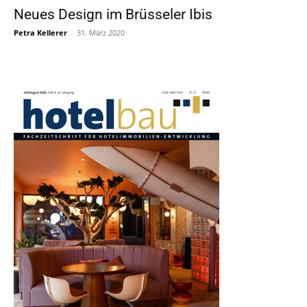
Neues Design im Brüsseler Ibis
Petra Kellerer
-
31. März 2020