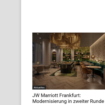
Aktuelles
JW Marriott Frankfurt:
Modernisierung in zweiter Runde