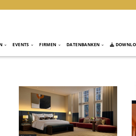
N
EVENTS
FIRMEN
DATENBANKEN
DOWNLO