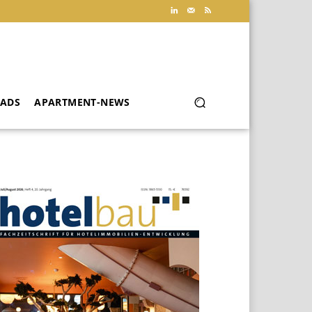
ADS
APARTMENT-NEWS