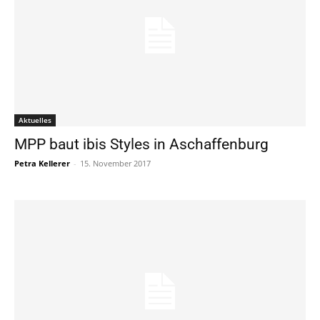
Aktuelles
MPP baut ibis Styles in Aschaffenburg
Petra Kellerer
-
15. November 2017