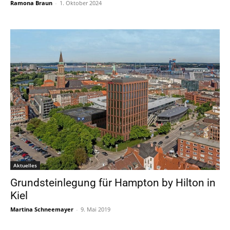
Ramona Braun
-
1. Oktober 2024
Aktuelles
Grundsteinlegung für Hampton by Hilton in
Kiel
Martina Schneemayer
-
9. Mai 2019