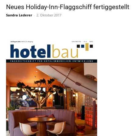
Neues Holiday-Inn-Flaggschiff fertiggestellt
Sandra Lederer
-
2. Oktober 2017