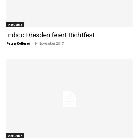
Aktuelles
Indigo Dresden feiert Richtfest
Petra Kellerer
-
9. November 2017
Aktuelles