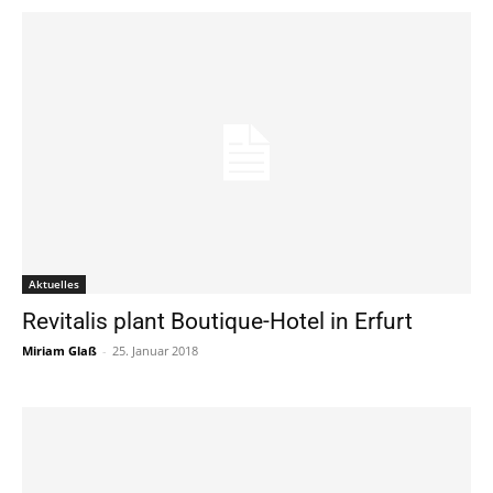
Aktuelles
Revitalis plant Boutique-Hotel in Erfurt
Miriam Glaß
-
25. Januar 2018