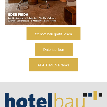
2x hotelbau gratis lesen
Datenbanken
APARTMENT-News