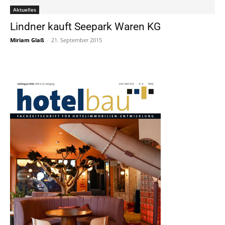
Aktuelles
Lindner kauft Seepark Waren KG
Miriam Glaß
-
21. September 2015