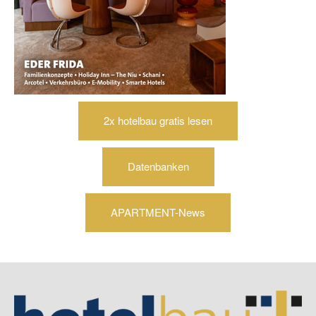
2x hotelbau gratis lesen
Datenbanken
APARTMENT-News