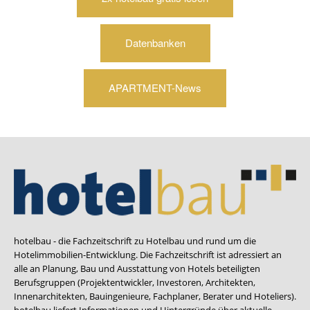
Datenbanken
APARTMENT-News
hotelbau - die Fachzeitschrift zu Hotelbau und rund um die
Hotelimmobilien-Entwicklung. Die Fachzeitschrift ist adressiert an
alle an Planung, Bau und Ausstattung von Hotels beteiligten
Berufsgruppen (Projektentwickler, Investoren, Architekten,
Innenarchitekten, Bauingenieure, Fachplaner, Berater und Hoteliers).
hotelbau liefert Informationen und Hintergründe über aktuelle