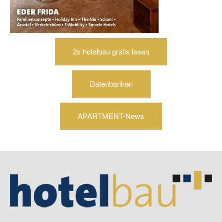
2x hotelbau gratis lesen
Datenbanken
APARTMENT-News