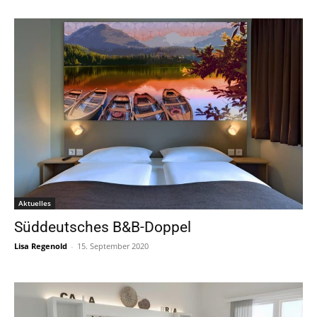
Aktuelles
Süddeutsches B&B-Doppel
Lisa Regenold
-
15. September 2020