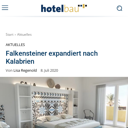
Start
Aktuelles
AKTUELLES
Falkensteiner expandiert nach
Kalabrien
Von
Lisa Regenold
8. Juli 2020