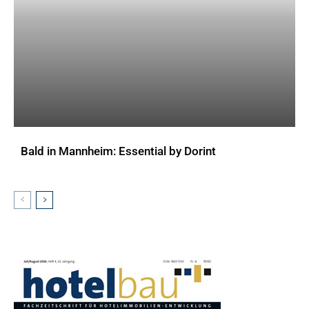
Bald in Mannheim: Essential by Dorint
AKTUELLES