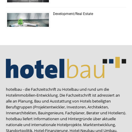
Development/Real Estate
hotelbau - die Fachzeitschrift zu Hotelbau und rund um die
Hotelimmobilien-Entwicklung. Die Fachzeitschrift ist adressiert an
alle an Planung, Bau und Ausstattung von Hotels beteiligten
Berufsgruppen (Projektentwickler, Investoren, Architekten,
Innenarchitekten, Bauingenieure, Fachplaner, Berater und Hoteliers).
hotelbau liefert Informationen und Hintergründe über aktuelle
nationale und internationale Hotelprojekte. Marktentwicklung,
Standortpolitik, Hotel-Finanzierung, Hotel-Neubau und Umbau,