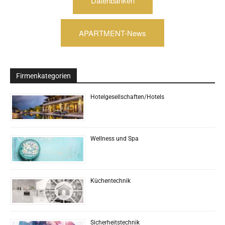
Datenbanken
APARTMENT-News
Firmenkategorien
Hotelgesellschaften/Hotels
Wellness und Spa
Küchentechnik
Sicherheitstechnik