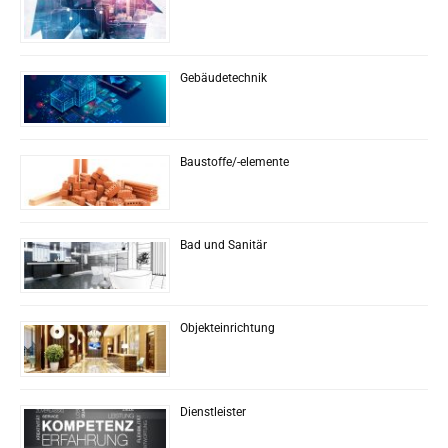
Gebäudetechnik
Baustoffe/-elemente
Bad und Sanitär
Objekteinrichtung
Dienstleister