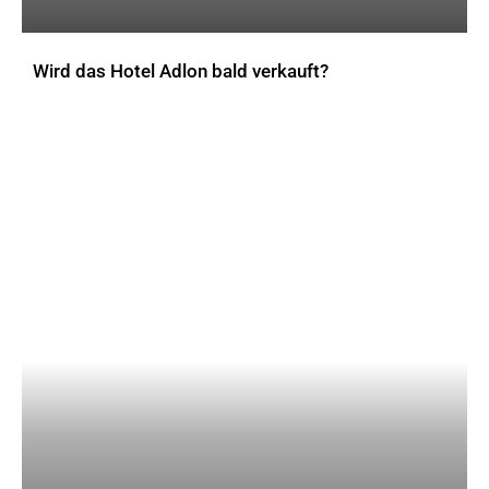
Wird das Hotel Adlon bald verkauft?
AKTUELLES