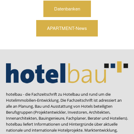
Datenbanken
APARTMENT-News
hotelbau - die Fachzeitschrift zu Hotelbau und rund um die
Hotelimmobilien-Entwicklung. Die Fachzeitschrift ist adressiert an
alle an Planung, Bau und Ausstattung von Hotels beteiligten
Berufsgruppen (Projektentwickler, Investoren, Architekten,
Innenarchitekten, Bauingenieure, Fachplaner, Berater und Hoteliers).
hotelbau liefert Informationen und Hintergründe über aktuelle
nationale und internationale Hotelprojekte. Marktentwicklung,