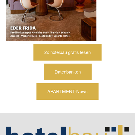
2x hotelbau gratis lesen
Datenbanken
APARTMENT-News