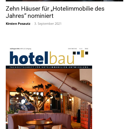
Zehn Häuser für „Hotelimmobilie des
Jahres“ nominiert
Kirsten Posautz
-
3. September 2021