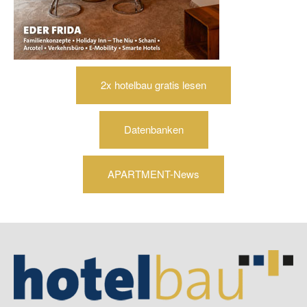
2x hotelbau gratis lesen
Datenbanken
APARTMENT-News