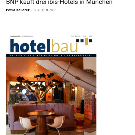
BNP kauft drei ibis-Hotels in München
Petra Kellerer
-
8. August 2018