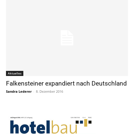
Aktuelles
Falkensteiner expandiert nach Deutschland
Sandra Lederer
-
8. Dezember 2016