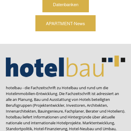
Datenbanken
APARTMENT-News
hotelbau - die Fachzeitschrift zu Hotelbau und rund um die
Hotelimmobilien-Entwicklung. Die Fachzeitschrift ist adressiert an
alle an Planung, Bau und Ausstattung von Hotels beteiligten
Berufsgruppen (Projektentwickler, Investoren, Architekten,
Innenarchitekten, Bauingenieure, Fachplaner, Berater und Hoteliers).
hotelbau liefert Informationen und Hintergründe über aktuelle
nationale und internationale Hotelprojekte. Marktentwicklung,
Standortpolitik, Hotel-Finanzierung, Hotel-Neubau und Umbau,