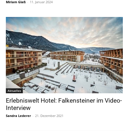
Miriam Glaß
-
11. Januar 2024
Aktuelles
Erlebniswelt Hotel: Falkensteiner im Video-
Interview
Sandra Lederer
-
21. Dezember 2021