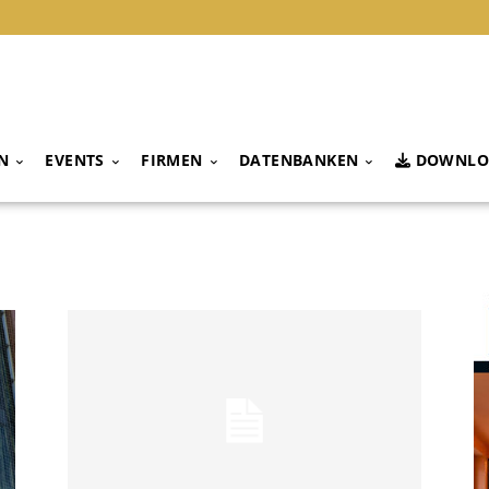
N
EVENTS
FIRMEN
DATENBANKEN
DOWNLO