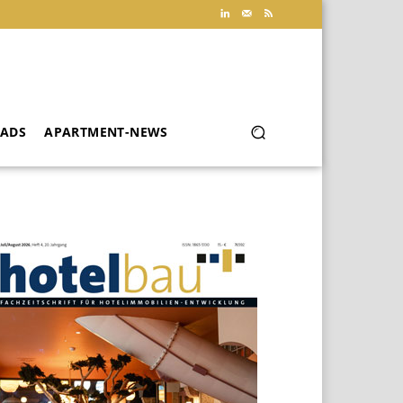
ADS
APARTMENT-NEWS