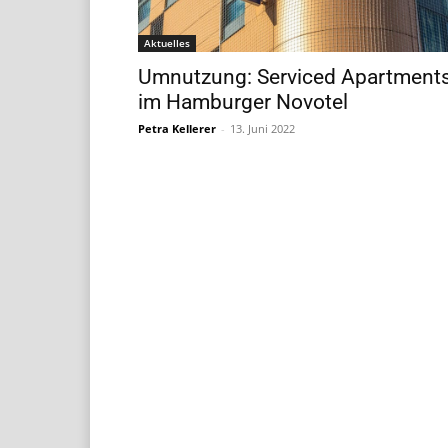
Aktuelles
Umnutzung: Serviced Apartment
im Hamburger Novotel
Petra Kellerer
-
13. Juni 2022