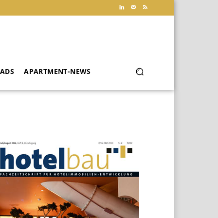
ADS
APARTMENT-NEWS