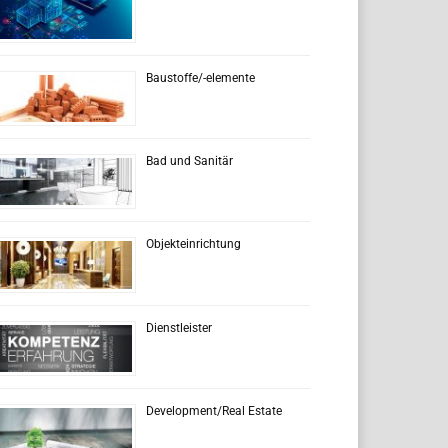
Baustoffe/-elemente
Bad und Sanitär
Objekteinrichtung
Dienstleister
Development/Real Estate