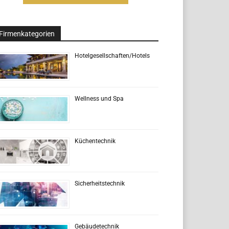
Firmenkategorien
Hotelgesellschaften/Hotels
Wellness und Spa
Küchentechnik
Sicherheitstechnik
Gebäudetechnik