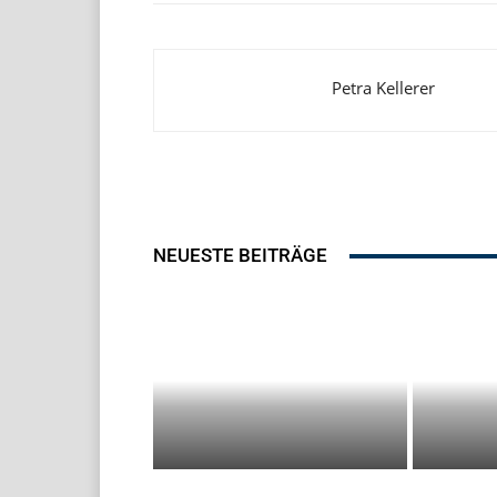
Petra Kellerer
NEUESTE BEITRÄGE