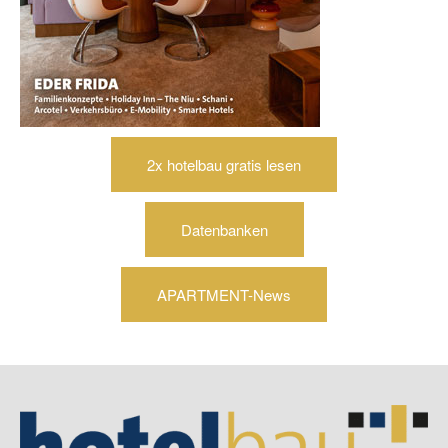
2x hotelbau gratis lesen
Datenbanken
APARTMENT-News