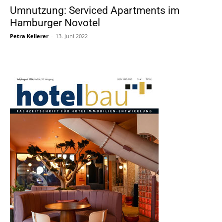
Umnutzung: Serviced Apartments im
Hamburger Novotel
Petra Kellerer
-
13. Juni 2022