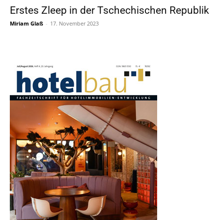
Erstes Zleep in der Tschechischen Republik
Miriam Glaß
-
17. November 2023