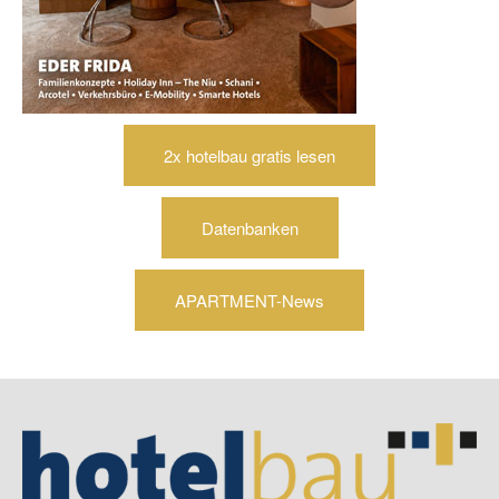
2x hotelbau gratis lesen
Datenbanken
APARTMENT-News