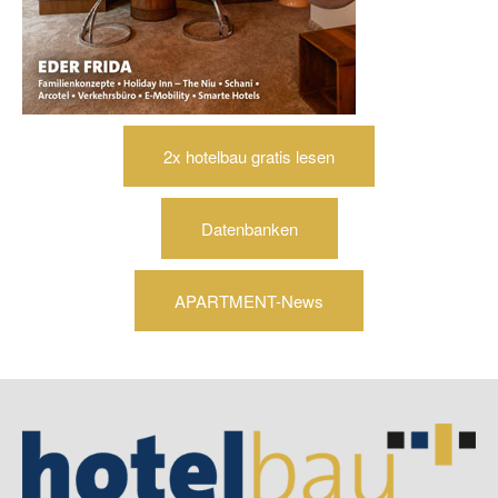
2x hotelbau gratis lesen
Datenbanken
APARTMENT-News