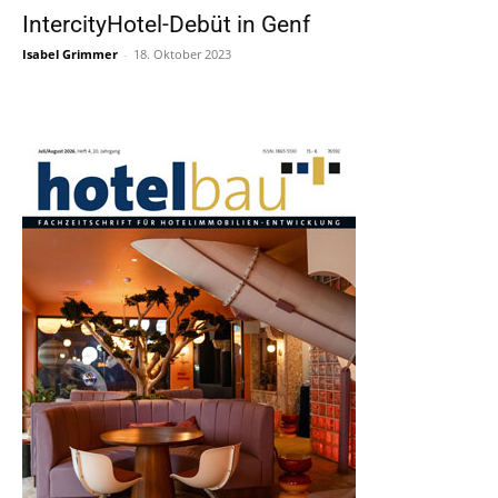
IntercityHotel-Debüt in Genf
Isabel Grimmer
-
18. Oktober 2023