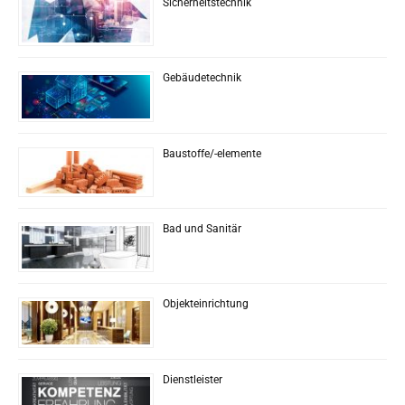
Sicherheitstechnik
Gebäudetechnik
Baustoffe/-elemente
Bad und Sanitär
Objekteinrichtung
Dienstleister