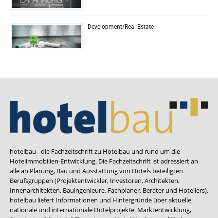
Development/Real Estate
hotelbau - die Fachzeitschrift zu Hotelbau und rund um die
Hotelimmobilien-Entwicklung. Die Fachzeitschrift ist adressiert an
alle an Planung, Bau und Ausstattung von Hotels beteiligten
Berufsgruppen (Projektentwickler, Investoren, Architekten,
Innenarchitekten, Bauingenieure, Fachplaner, Berater und Hoteliers).
hotelbau liefert Informationen und Hintergründe über aktuelle
nationale und internationale Hotelprojekte. Marktentwicklung,