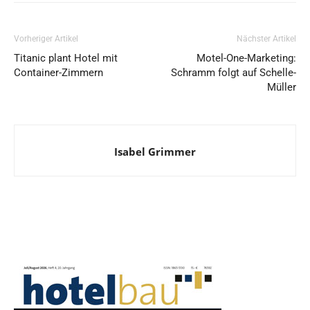
Vorheriger Artikel
Nächster Artikel
Titanic plant Hotel mit
Motel-One-Marketing:
Container-Zimmern
Schramm folgt auf Schelle-
Müller
Isabel Grimmer