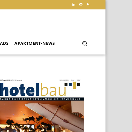
ADS
APARTMENT-NEWS