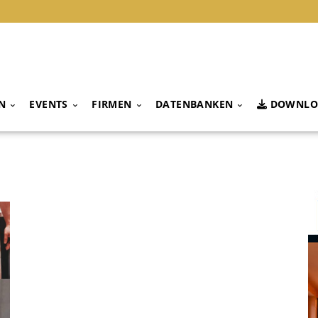
N
EVENTS
FIRMEN
DATENBANKEN
DOWNLO