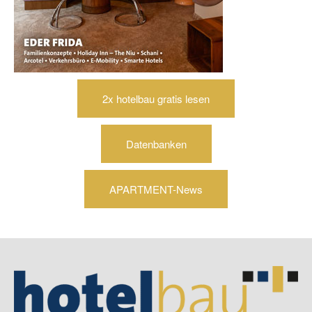
2x hotelbau gratis lesen
Datenbanken
APARTMENT-News