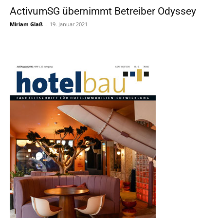
ActivumSG übernimmt Betreiber Odyssey
Miriam Glaß
-
19. Januar 2021