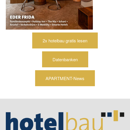
2x hotelbau gratis lesen
Datenbanken
APARTMENT-News