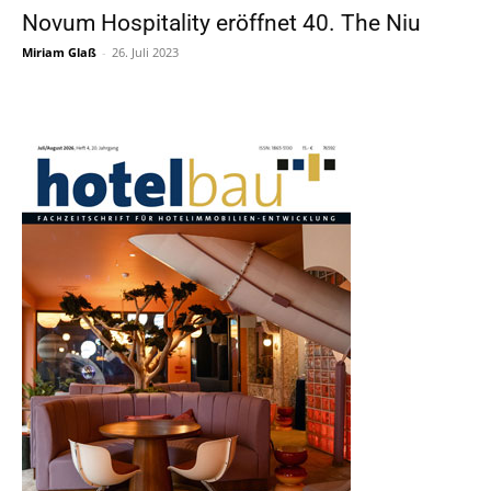
Novum Hospitality eröffnet 40. The Niu
Miriam Glaß
-
26. Juli 2023