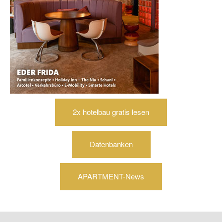
2x hotelbau gratis lesen
Datenbanken
APARTMENT-News