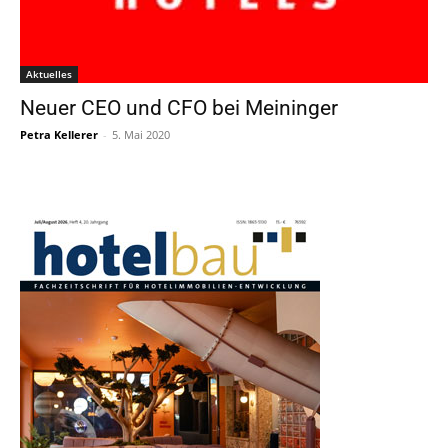
Aktuelles
Neuer CEO und CFO bei Meininger
Petra Kellerer
-
5. Mai 2020