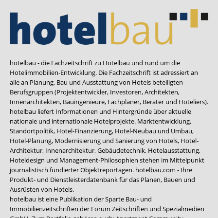
hotelbau - die Fachzeitschrift zu Hotelbau und rund um die
Hotelimmobilien-Entwicklung. Die Fachzeitschrift ist adressiert an
alle an Planung, Bau und Ausstattung von Hotels beteiligten
Berufsgruppen (Projektentwickler, Investoren, Architekten,
Innenarchitekten, Bauingenieure, Fachplaner, Berater und Hoteliers).
hotelbau liefert Informationen und Hintergründe über aktuelle
nationale und internationale Hotelprojekte. Marktentwicklung,
Standortpolitik, Hotel-Finanzierung, Hotel-Neubau und Umbau,
Hotel-Planung, Modernisierung und Sanierung von Hotels, Hotel-
Architektur, Innenarchitektur, Gebäudetechnik, Hotelausstattung,
Hoteldesign und Management-Philosophien stehen im Mittelpunkt
journalistisch fundierter Objektreportagen. hotelbau.com - Ihre
Produkt- und Dienstleisterdatenbank für das Planen, Bauen und
Ausrüsten von Hotels.
hotelbau ist eine Publikation der Sparte Bau- und
Immobilienzeitschriften der Forum Zeitschriften und Spezialmedien