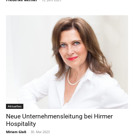
Aktuelles
Neue Unternehmensleitung bei Hirmer
Hospitality
Miriam Glaß
-
30. Mai 2023