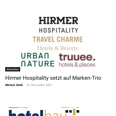
Aktuelles
Hirmer Hospitality setzt auf Marken-Trio
Miriam Glaß
-
22. November 2021