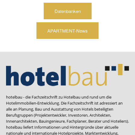
Datenbanken
APARTMENT-News
hotelbau - die Fachzeitschrift zu Hotelbau und rund um die
Hotelimmobilien-Entwicklung. Die Fachzeitschrift ist adressiert an
alle an Planung, Bau und Ausstattung von Hotels beteiligten
Berufsgruppen (Projektentwickler, Investoren, Architekten,
Innenarchitekten, Bauingenieure, Fachplaner, Berater und Hoteliers).
hotelbau liefert Informationen und Hintergründe über aktuelle
nationale und internationale Hotelprojekte. Marktentwicklung,