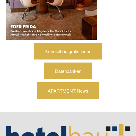
2x hotelbau gratis lesen
Datenbanken
APARTMENT-News