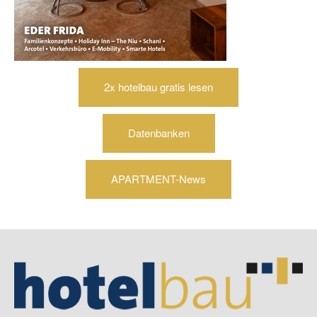
2x hotelbau gratis lesen
Datenbanken
APARTMENT-News