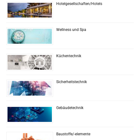
Hotelgesellschaften/Hotels
Wellness und Spa
Küchentechnik
Sicherheitstechnik
Gebäudetechnik
Baustoffe/-elemente