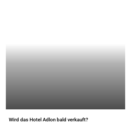
Wird das Hotel Adlon bald verkauft?
AKTUELLES