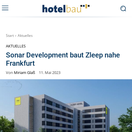
Start
Aktuelles
AKTUELLES
Sonar Development baut Zleep nahe
Frankfurt
Von
Miriam Glaß
11. Mai 2023