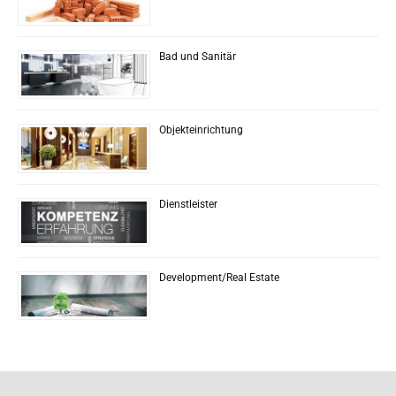
Bad und Sanitär
Objekteinrichtung
Dienstleister
Development/Real Estate