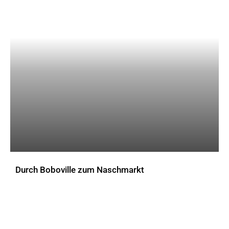
Durch Boboville zum Naschmarkt
AKTUELLES