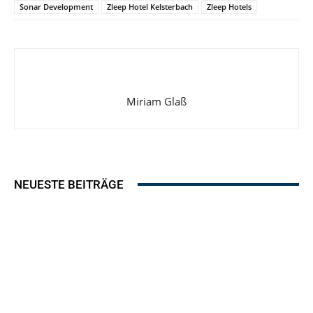
Sonar Development
Zleep Hotel Kelsterbach
Zleep Hotels
Miriam Glaß
NEUESTE BEITRÄGE