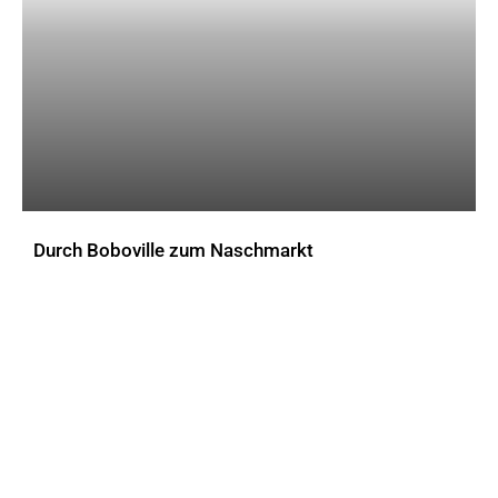
Durch Boboville zum Naschmarkt
AKTUELLES