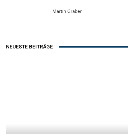
Martin Gräber
NEUESTE BEITRÄGE