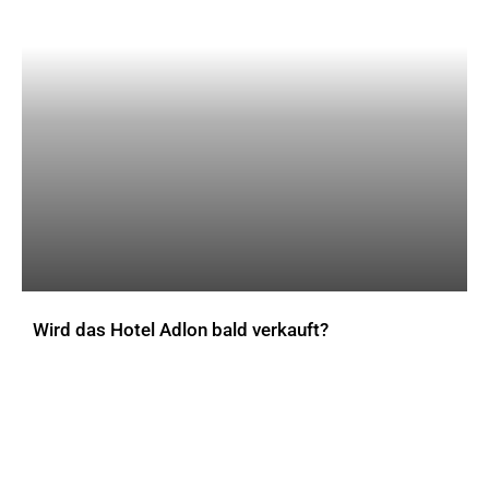
Wird das Hotel Adlon bald verkauft?
AKTUELLES