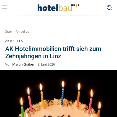
Start
Aktuelles
AKTUELLES
AK Hotelimmobilien trifft sich zum
Zehnjährigen in Linz
Von
Martin Gräber
8. Juni 2026