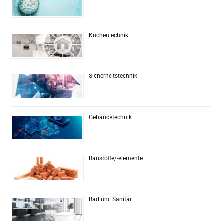
Küchentechnik
Sicherheitstechnik
Gebäudetechnik
Baustoffe/-elemente
Bad und Sanitär