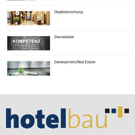
Objekteinrichtung
Dienstleister
Development/Real Estate