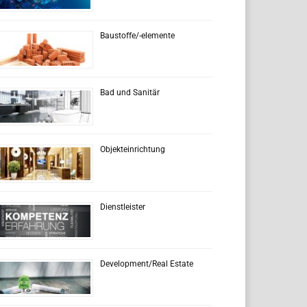
Baustoffe/-elemente
Bad und Sanitär
Objekteinrichtung
Dienstleister
Development/Real Estate