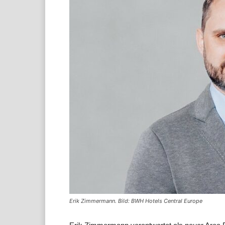
Erik Zimmermann. Bild: BWH Hotels Central Europe