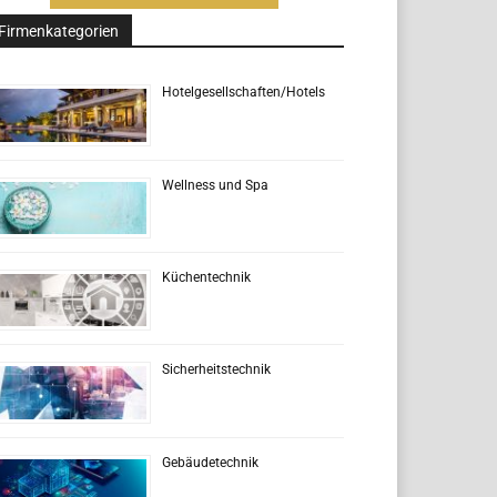
Firmenkategorien
Hotelgesellschaften/Hotels
Wellness und Spa
Küchentechnik
Sicherheitstechnik
Gebäudetechnik