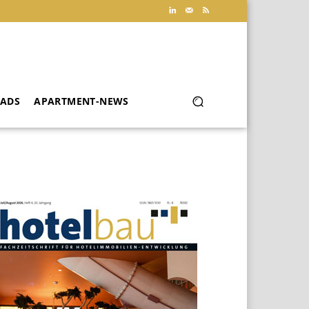
ADS
APARTMENT-NEWS