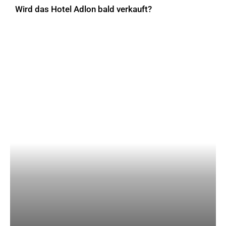
Wird das Hotel Adlon bald verkauft?
AKTUELLES