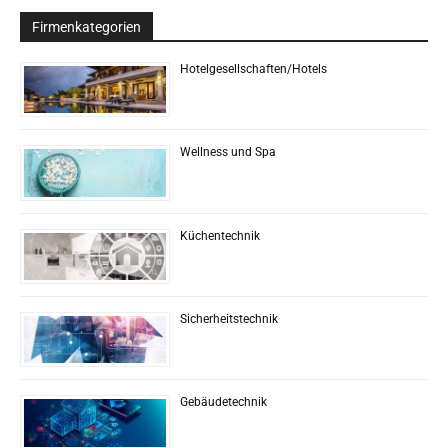
Firmenkategorien
Hotelgesellschaften/Hotels
Wellness und Spa
Küchentechnik
Sicherheitstechnik
Gebäudetechnik