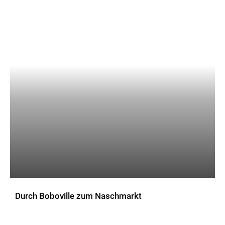
Durch Boboville zum Naschmarkt
AKTUELLES