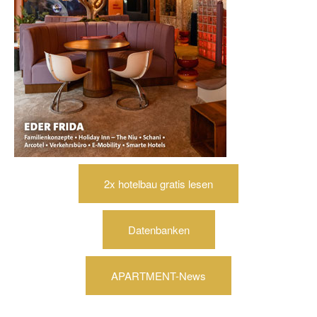
2x hotelbau gratis lesen
Datenbanken
APARTMENT-News