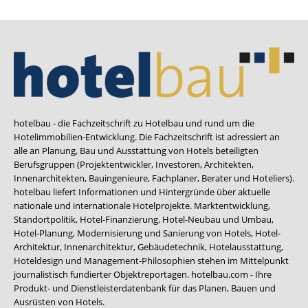
hotelbau - die Fachzeitschrift zu Hotelbau und rund um die
Hotelimmobilien-Entwicklung. Die Fachzeitschrift ist adressiert an
alle an Planung, Bau und Ausstattung von Hotels beteiligten
Berufsgruppen (Projektentwickler, Investoren, Architekten,
Innenarchitekten, Bauingenieure, Fachplaner, Berater und Hoteliers).
hotelbau liefert Informationen und Hintergründe über aktuelle
nationale und internationale Hotelprojekte. Marktentwicklung,
Standortpolitik, Hotel-Finanzierung, Hotel-Neubau und Umbau,
Hotel-Planung, Modernisierung und Sanierung von Hotels, Hotel-
Architektur, Innenarchitektur, Gebäudetechnik, Hotelausstattung,
Hoteldesign und Management-Philosophien stehen im Mittelpunkt
journalistisch fundierter Objektreportagen. hotelbau.com - Ihre
Produkt- und Dienstleisterdatenbank für das Planen, Bauen und
Ausrüsten von Hotels.