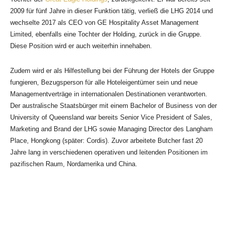
2009 für fünf Jahre in dieser Funktion tätig, verließ die LHG 2014 und
wechselte 2017 als CEO von GE Hospitality Asset Management
Limited, ebenfalls eine Tochter der Holding, zurück in die Gruppe.
Diese Position wird er auch weiterhin innehaben.
Zudem wird er als Hilfestellung bei der Führung der Hotels der Gruppe
fungieren, Bezugsperson für alle Hoteleigentümer sein und neue
Managementverträge in internationalen Destinationen verantworten.
Der australische Staatsbürger mit einem Bachelor of Business von der
University of Queensland war bereits Senior Vice President of Sales,
Marketing and Brand der LHG sowie Managing Director des Langham
Place, Hongkong (später: Cordis). Zuvor arbeitete Butcher fast 20
Jahre lang in verschiedenen operativen und leitenden Positionen im
pazifischen Raum, Nordamerika und China.