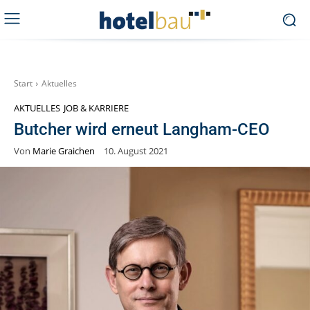
Start
Aktuelles
AKTUELLES
JOB & KARRIERE
Butcher wird erneut Langham-CEO
Von
Marie Graichen
10. August 2021