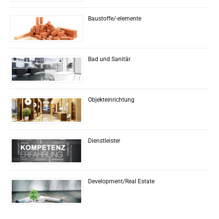
Baustoffe/-elemente
Bad und Sanitär
Objekteinrichtung
Dienstleister
Development/Real Estate