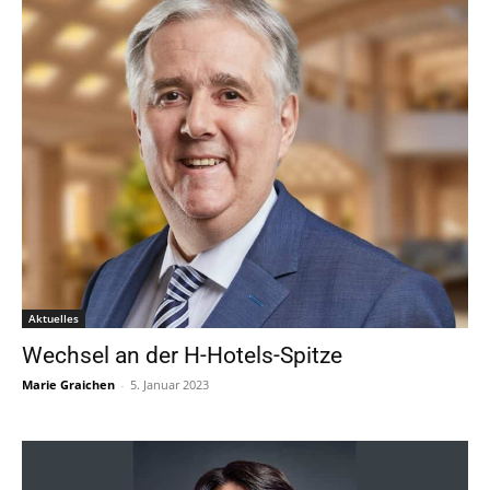
Aktuelles
Wechsel an der H-Hotels-Spitze
Marie Graichen
-
5. Januar 2023