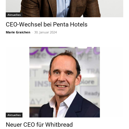
Aktuelles
CEO-Wechsel bei Penta Hotels
Marie Graichen
-
30. Januar 2024
Aktuelles
Neuer CEO für Whitbread