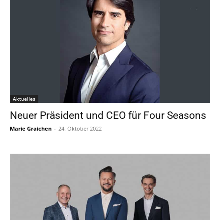
Aktuelles
Neuer Präsident und CEO für Four Seasons
Marie Graichen
-
24. Oktober 2022