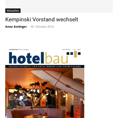
Aktuelles
Kempinski Vorstand wechselt
Anne Amlinger
-
30. Oktober 2014