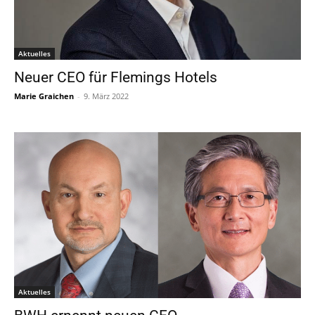
Aktuelles
Neuer CEO für Flemings Hotels
Marie Graichen
-
9. März 2022
Aktuelles