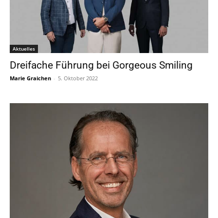
Aktuelles
Dreifache Führung bei Gorgeous Smiling
Marie Graichen
-
5. Oktober 2022