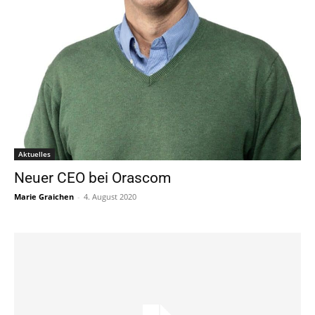
Aktuelles
Neuer CEO bei Orascom
Marie Graichen
-
4. August 2020