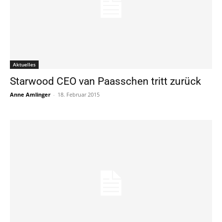
Aktuelles
Starwood CEO van Paasschen tritt zurück
Anne Amlinger
-
18. Februar 2015