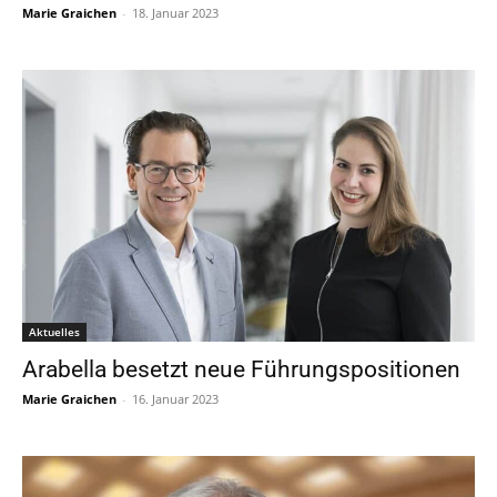
Marie Graichen
-
18. Januar 2023
Aktuelles
Arabella besetzt neue Führungspositionen
Marie Graichen
-
16. Januar 2023