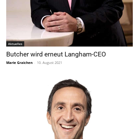
Aktuelles
Butcher wird erneut Langham-CEO
Marie Graichen
-
10. August 2021