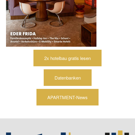
2x hotelbau gratis lesen
Datenbanken
APARTMENT-News