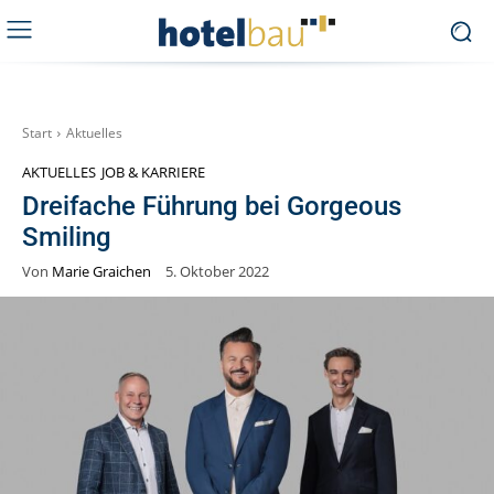
Start
Aktuelles
AKTUELLES
JOB & KARRIERE
Dreifache Führung bei Gorgeous
Smiling
Von
Marie Graichen
5. Oktober 2022