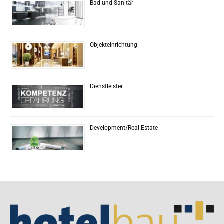
Bad und Sanitär
Objekteinrichtung
Dienstleister
Development/Real Estate