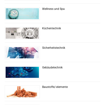
Wellness und Spa
Küchentechnik
Sicherheitstechnik
Gebäudetechnik
Baustoffe/-elemente