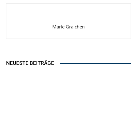
Marie Graichen
NEUESTE BEITRÄGE