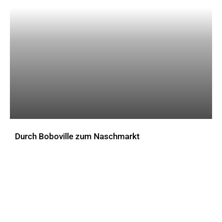
Durch Boboville zum Naschmarkt
AKTUELLES