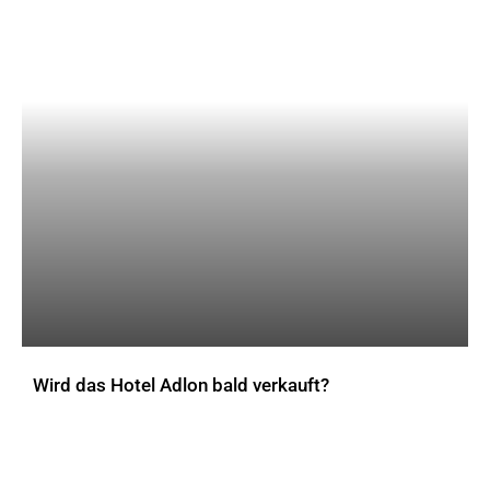
Wird das Hotel Adlon bald verkauft?
AKTUELLES