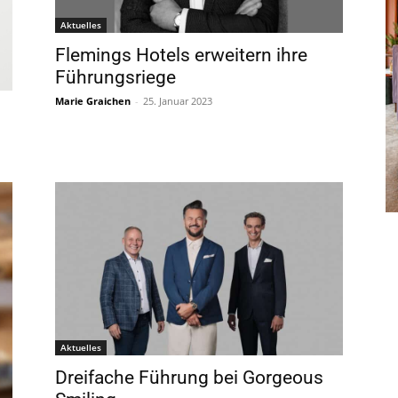
Aktuelles
Flemings Hotels erweitern ihre
Führungsriege
Marie Graichen
-
25. Januar 2023
Aktuelles
Dreifache Führung bei Gorgeous