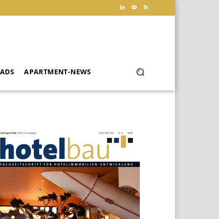
ADS
APARTMENT-NEWS