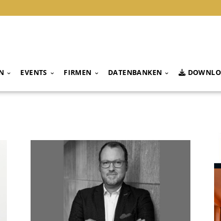
N
EVENTS
FIRMEN
DATENBANKEN
DOWNLO