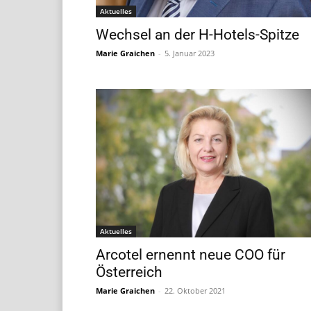
Aktuelles
Wechsel an der H-Hotels-Spitze
Marie Graichen
-
5. Januar 2023
Aktuelles
Arcotel ernennt neue COO für
Österreich
Marie Graichen
-
22. Oktober 2021