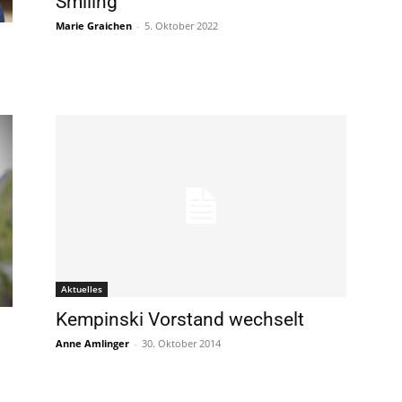
Smiling
Marie Graichen
-
5. Oktober 2022
Aktuelles
Kempinski Vorstand wechselt
Anne Amlinger
-
30. Oktober 2014