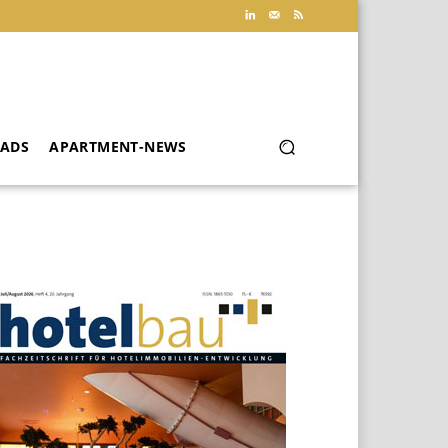
ADS
APARTMENT-NEWS