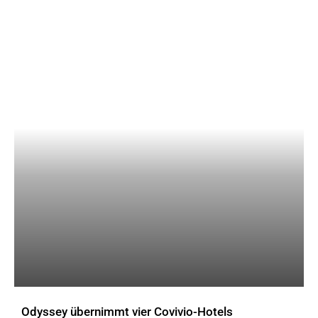
Odyssey übernimmt vier Covivio-Hotels