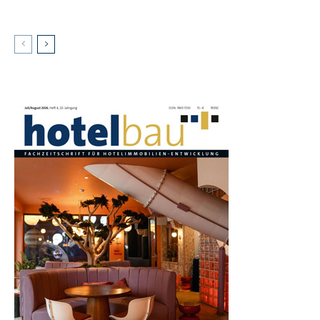
AKTUELLES