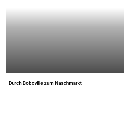
Durch Boboville zum Naschmarkt
AKTUELLES