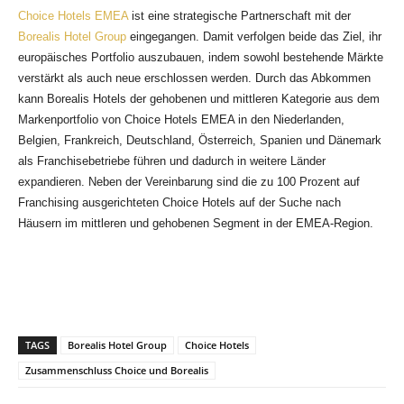
Choice Hotels EMEA
ist eine strategische Partnerschaft mit der
Borealis Hotel Group
eingegangen. Damit verfolgen beide das Ziel, ihr
europäisches Portfolio auszubauen, indem sowohl bestehende Märkte
verstärkt als auch neue erschlossen werden. Durch das Abkommen
kann Borealis Hotels der gehobenen und mittleren Kategorie aus dem
Markenportfolio von Choice Hotels EMEA in den Niederlanden,
Belgien, Frankreich, Deutschland, Österreich, Spanien und Dänemark
als Franchisebetriebe führen und dadurch in weitere Länder
expandieren. Neben der Vereinbarung sind die zu 100 Prozent auf
Franchising ausgerichteten Choice Hotels auf der Suche nach
Häusern im mittleren und gehobenen Segment in der EMEA-Region.
TAGS
Borealis Hotel Group
Choice Hotels
Zusammenschluss Choice und Borealis