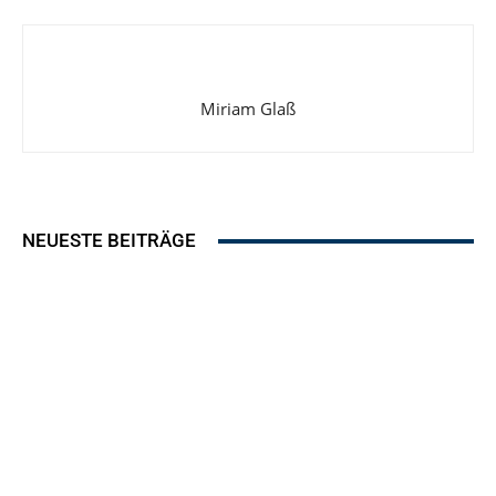
Miriam Glaß
NEUESTE BEITRÄGE