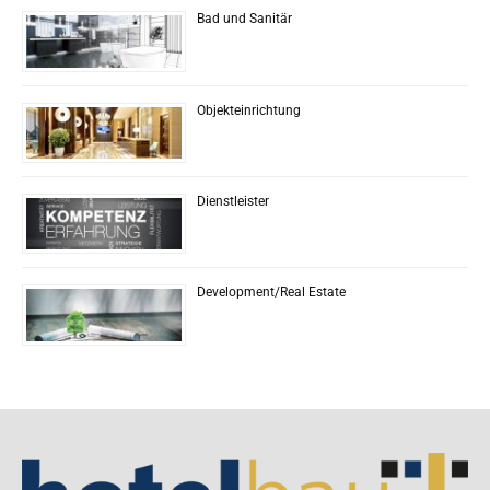
Bad und Sanitär
Objekteinrichtung
Dienstleister
Development/Real Estate