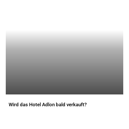
Wird das Hotel Adlon bald verkauft?
AKTUELLES