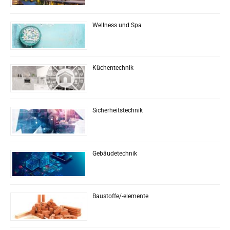
Wellness und Spa
Küchentechnik
Sicherheitstechnik
Gebäudetechnik
Baustoffe/-elemente