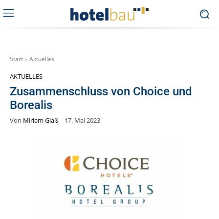
Start
Aktuelles
AKTUELLES
Zusammenschluss von Choice und
Borealis
Von
Miriam Glaß
17. Mai 2023