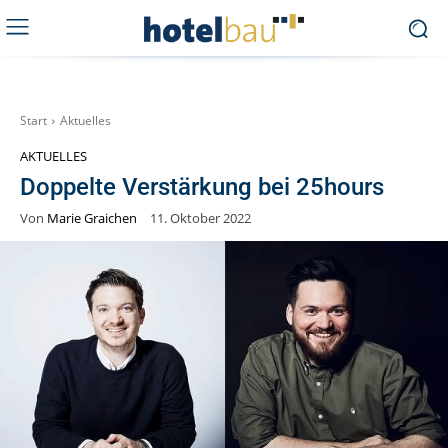
Start
Aktuelles
AKTUELLES
Doppelte Verstärkung bei 25hours
Von
Marie Graichen
11. Oktober 2022