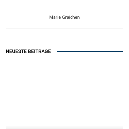
Marie Graichen
NEUESTE BEITRÄGE