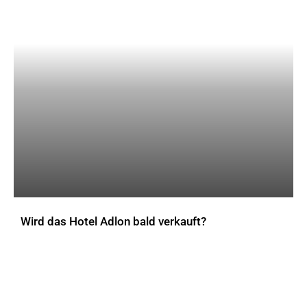
Wird das Hotel Adlon bald verkauft?
AKTUELLES