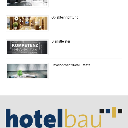
Objekteinrichtung
Dienstleister
Development/Real Estate