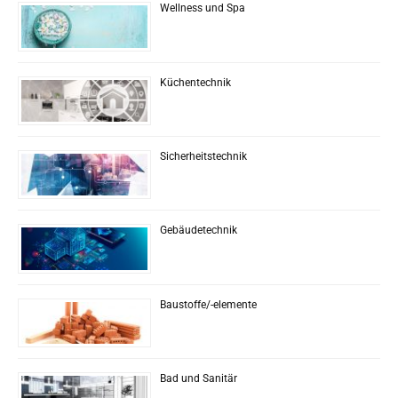
Wellness und Spa
Küchentechnik
Sicherheitstechnik
Gebäudetechnik
Baustoffe/-elemente
Bad und Sanitär