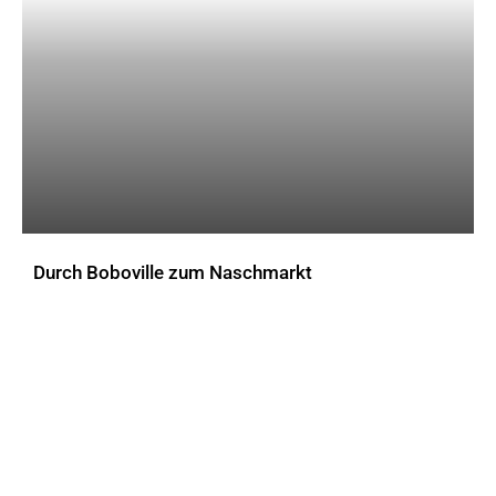
Durch Boboville zum Naschmarkt
AKTUELLES