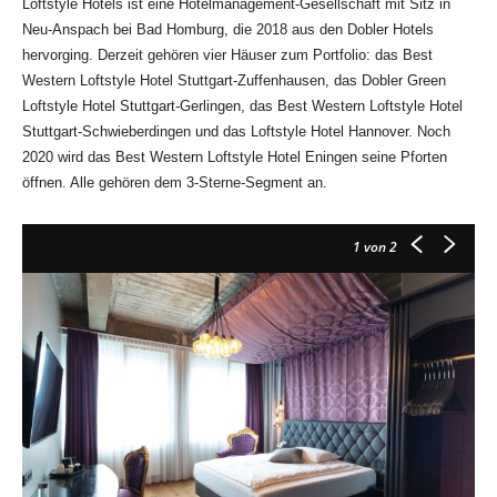
Loftstyle Hotels ist eine Hotelmanagement-Gesellschaft mit Sitz in
Neu-Anspach bei Bad Homburg, die 2018 aus den Dobler Hotels
hervorging. Derzeit gehören vier Häuser zum Portfolio: das Best
Western Loftstyle Hotel Stuttgart-Zuffenhausen, das Dobler Green
Loftstyle Hotel Stuttgart-Gerlingen, das Best Western Loftstyle Hotel
Stuttgart-Schwieberdingen und das Loftstyle Hotel Hannover. Noch
2020 wird das Best Western Loftstyle Hotel Eningen seine Pforten
öffnen. Alle gehören dem 3-Sterne-Segment an.
1
von 2