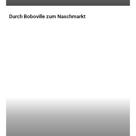
Durch Boboville zum Naschmarkt
AKTUELLES