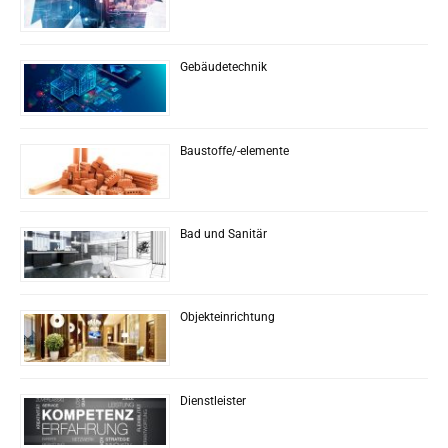
Gebäudetechnik
Baustoffe/-elemente
Bad und Sanitär
Objekteinrichtung
Dienstleister