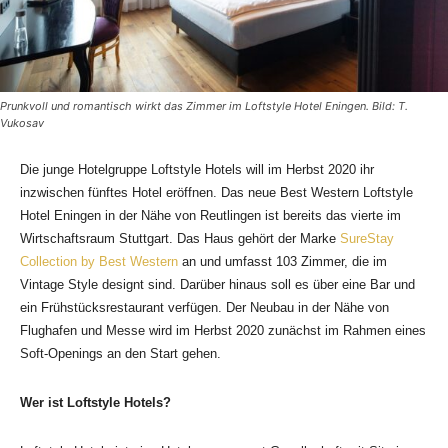
Prunkvoll und romantisch wirkt das Zimmer im Loftstyle Hotel Eningen. Bild: T.
Vukosav
Die junge Hotelgruppe Loftstyle Hotels will im Herbst 2020 ihr
inzwischen fünftes Hotel eröffnen. Das neue Best Western Loftstyle
Hotel Eningen in der Nähe von Reutlingen ist bereits das vierte im
Wirtschaftsraum Stuttgart. Das Haus gehört der Marke
SureStay
Collection by Best Western
an und umfasst 103 Zimmer, die im
Vintage Style designt sind. Darüber hinaus soll es über eine Bar und
ein Frühstücksrestaurant verfügen. Der Neubau in der Nähe von
Flughafen und Messe wird im Herbst 2020 zunächst im Rahmen eines
Soft-Openings an den Start gehen.
Wer ist Loftstyle Hotels?