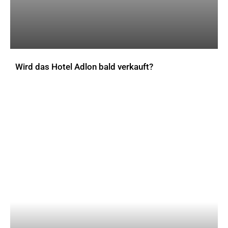
Wird das Hotel Adlon bald verkauft?
AKTUELLES