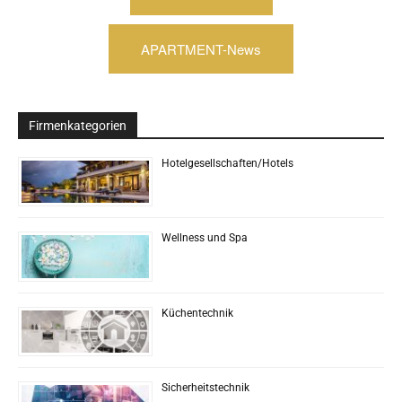
APARTMENT-News
Firmenkategorien
Hotelgesellschaften/Hotels
Wellness und Spa
Küchentechnik
Sicherheitstechnik