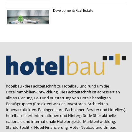
Development/Real Estate
hotelbau - die Fachzeitschrift zu Hotelbau und rund um die
Hotelimmobilien-Entwicklung. Die Fachzeitschrift ist adressiert an
alle an Planung, Bau und Ausstattung von Hotels beteiligten
Berufsgruppen (Projektentwickler, Investoren, Architekten,
Innenarchitekten, Bauingenieure, Fachplaner, Berater und Hoteliers).
hotelbau liefert Informationen und Hintergründe über aktuelle
nationale und internationale Hotelprojekte. Marktentwicklung,
Standortpolitik, Hotel-Finanzierung, Hotel-Neubau und Umbau,