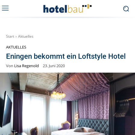
Start
Aktuelles
AKTUELLES
Eningen bekommt ein Loftstyle Hotel
Von
Lisa Regenold
23. Juni 2020