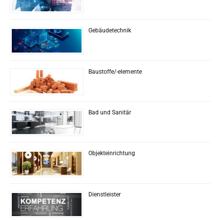
Gebäudetechnik
Baustoffe/-elemente
Bad und Sanitär
Objekteinrichtung
Dienstleister