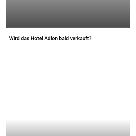
Wird das Hotel Adlon bald verkauft?
AKTUELLES