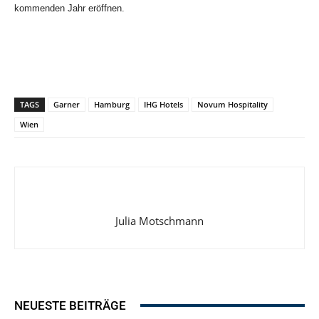
kommenden Jahr eröffnen.
TAGS
Garner
Hamburg
IHG Hotels
Novum Hospitality
Wien
Julia Motschmann
NEUESTE BEITRÄGE