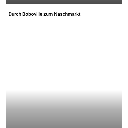
Durch Boboville zum Naschmarkt
AKTUELLES