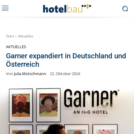
Start
Aktuelles
AKTUELLES
Garner expandiert in Deutschland und
Österreich
Von
Julia Motschmann
22. Oktober 2024