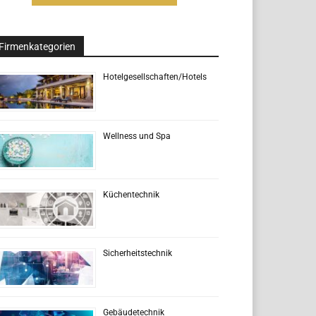
Firmenkategorien
Hotelgesellschaften/Hotels
Wellness und Spa
Küchentechnik
Sicherheitstechnik
Gebäudetechnik