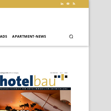
ADS
APARTMENT-NEWS