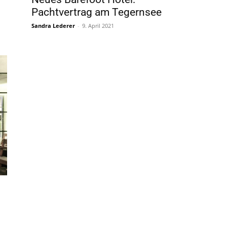
Pachtvertrag am Tegernsee
Sandra Lederer
-
9. April 2021