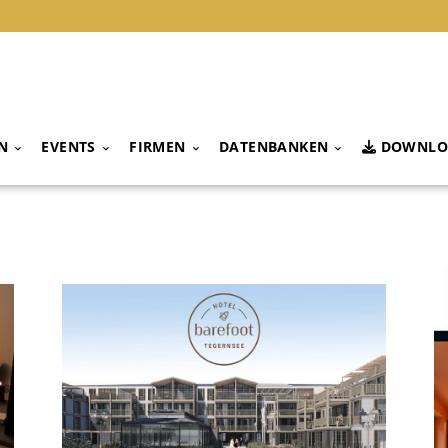
N
EVENTS
FIRMEN
DATENBANKEN
DOWNLO