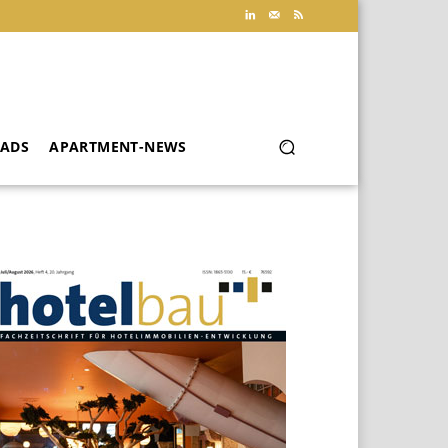
ADS
APARTMENT-NEWS