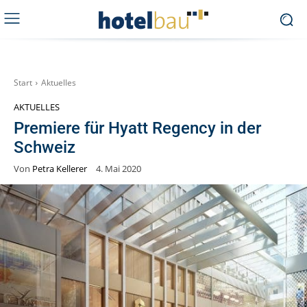
Start
Aktuelles
AKTUELLES
Premiere für Hyatt Regency in der
Schweiz
Von
Petra Kellerer
4. Mai 2020