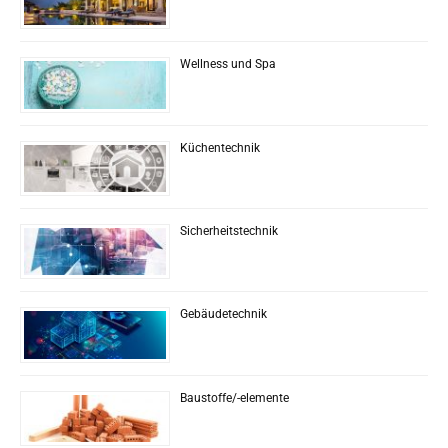
Wellness und Spa
Küchentechnik
Sicherheitstechnik
Gebäudetechnik
Baustoffe/-elemente