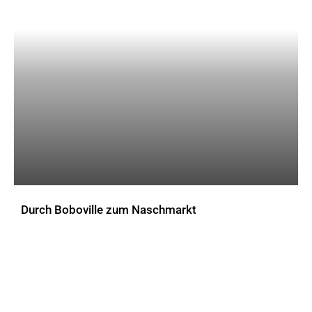
Durch Boboville zum Naschmarkt
AKTUELLES