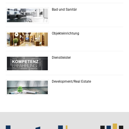
Bad und Sanitär
Objekteinrichtung
Dienstleister
Development/Real Estate