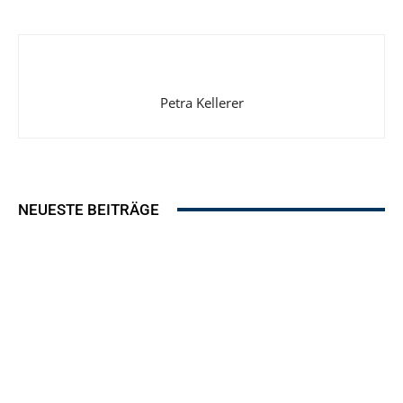
Petra Kellerer
NEUESTE BEITRÄGE