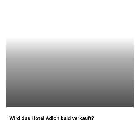
Wird das Hotel Adlon bald verkauft?
AKTUELLES